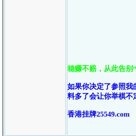
稳赚不赔，从此告别“
如果你决定了参照我
料多了会让你举棋不
香港挂牌25549.com