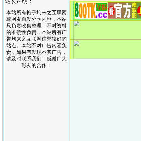
站长声明：
本站所有帖子均来之互联网
或网友自发分享内容，本站
只负责收集整理，不对资料
的准确性负责，本站所有广
告均来之互联网信誉较好的
站点。本站不对广告内容负
责，如果有发现不实广告，
请及时联系我们！感谢广大
彩友的合作！