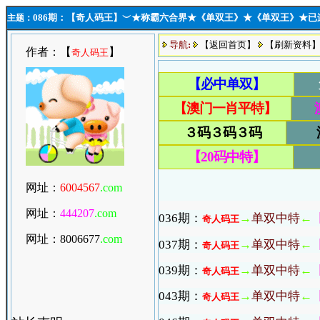
0
86期：【奇人码王】︶★称霸六合界★《单双王》★《单双王》★已
主题：
导航
:
【返回首页】
【刷新资料
作者：【
】
奇人码王
网址：
6004567
.com
网址：
444207
.com
036期：
→
单双中特
←
奇人码王
网址：800667
7
.com
037期：
→
单双中特
←
奇人码王
039期：
→
单双中特
←
奇人码王
043期：
→
单双中特
←
奇人码王