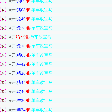
【
】
●开:
狗
09
准
-单车改宝马
单
【
】
●开:
猪08
准
-单车改宝马
双
【
】
●开:
兔40
准
-单车改宝马
双
【
】
●开:
兔28
准
-单车改宝马
双
【
】
●开
鸡
22准
-单车改宝马
双
【
】
●开:
兔
16
准
-单车改宝马
双
【
】
●开:
猪
08
准
-单车改宝马
双
【
】
●开:
牛42
准
-单车改宝马
双
【
】
●开:
猪20
准
-单车改宝马
双
【
】
●开:
猪44
准
-单车改宝马
双
【
】
●开:
鸡46
准
-单车改宝马
双
【
】
●开:
牛30
准
-单车改宝马
双
【
】
●开:
羊24
准
-单车改宝马
双