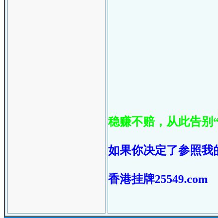
稳赚不赔，从此告别“
如果你决定了参照我
香港挂牌25549.com