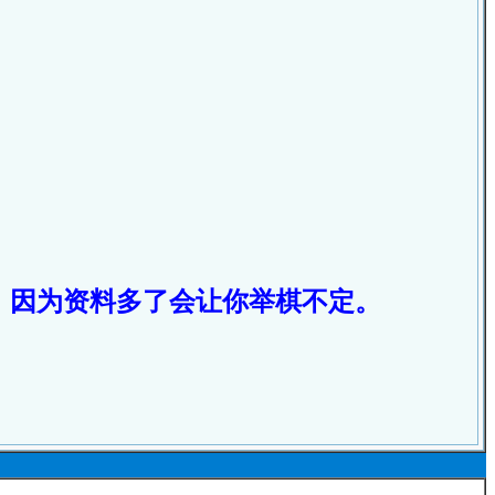
，因为资料多了会让你举棋不定。