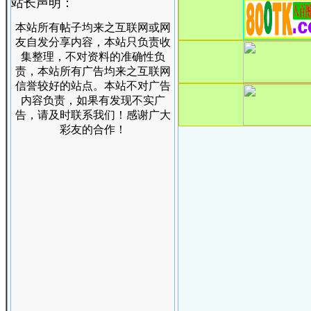
站长声明：
本站所有帖子均来之互联网或网
友自发分享内容，本站只负责收
集整理，不对资料的准确性负
责，本站所有广告均来之互联网
信誉较好的站点。本站不对广告
内容负责，如果有发现不实广
告，请及时联系我们！感谢广大
彩友的合作！