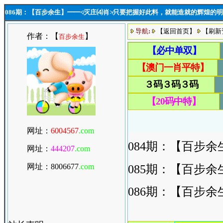
086期：【百步余生】━━≮灭庄⑷肖≯只要把握好此料，就能造就的辉煌的
导航
:
【返回首页】
【刷新
作者：【
】
百步余生
网址：
6004567
.com
084期：【百步余
网址：
444207
.com
网址：800667
7
.com
085期：【百步余
086期：【百步余