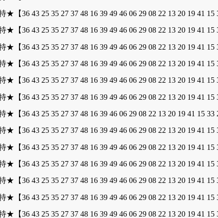
36 43 25 35 27 37 48 16 39 49 46
06 29 08 22 13 20 19 41 
36 43 25 35 27 37 48 16 39 49 46
06 29 08 22 13 20 19 41 
36 43 25 35 27 37 48 16 39 49 46
06 29 08 22 13 20 19 41 
36 43 25 35 27 37 48 16 39 49 46
06 29 08 22 13 20 19 41 
36 43 25 35 27 37 48 16 39 49 46
06 29 08 22 13 20 19 41 
36 43 25 35 27 37 48 16 39 49 46
06 29 08 22 13 20 19 41 
36 43 25 35 27 37 48 16 39 46
06 29 08 22 13 20 19 41 15 
36 43 25 35 27 37 48 16 39 49 46
06 29 08 22 13 20 19 41 
36 43 25 35 27 37 48 16 39 49 46
06 29 08 22 13 20 19 41 
36 43 25 35 27 37 48 16 39 49 46
06 29 08 22 13 20 19 41 
36 43 25 35 27 37 48 16 39 49 46
06 29 08 22 13 20 19 41 
36 43 25 35 27 37 48 16 39 49 46
06 29 08 22 13 20 19 41 
36 43 25 35 27 37 48 16 39 49 46
06 29 08 22 13 20 19 41 