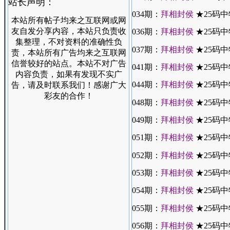
站长声明：
034期：
拜相封侯
★25码中特★【
本站所有帖子均来之互联网或网
友自发分享内容，本站只负责收
036期：
拜相封侯
★25码中特★【
集整理，不对资料的准确性负
037期：
拜相封侯
★25码中特★【
责，本站所有广告均来之互联网
信誉较好的站点。本站不对广告
041期：
拜相封侯
★25码中特★【
内容负责，如果有发现不实广
044期：
拜相封侯
★25码中特★【
告，请及时联系我们！感谢广大
彩友的合作！
048期：
拜相封侯
★25码中特★【
049期：
拜相封侯
★25码中特★【
051期：
拜相封侯
★25码中特★【
052期：
拜相封侯
★25码中特★【
053期：
拜相封侯
★25码中特★【
054期：
拜相封侯
★25码中特★【
055期：
拜相封侯
★25码中特★【
056期：
拜相封侯
★25码中特★【