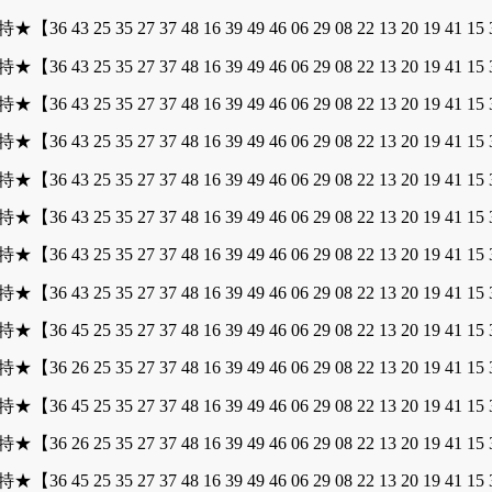
36 43 25 35 27 37 48 16 39 49 46
06 29 08 22 13 20 19 41 
36 43 25 35 27 37 48 16 39 49 46
06 29 08 22 13 20 19 41 
36 43 25 35 27 37 48 16 39 49 46
06 29 08 22 13 20 19 41 
36 43 25 35 27 37 48 16 39 49 46
06 29 08 22 13 20 19 41 
36 43 25 35 27 37 48 16 39 49 46
06 29 08 22 13 20 19 41 
36 43 25 35 27 37 48 16 39 49 46
06 29 08 22 13 20 19 41 
36 43 25 35 27 37 48 16 39 49 46
06 29 08 22 13 20 19 41 
36 43 25 35 27 37 48 16 39 49 46
06 29 08 22 13 20 19 41 
36 45 25 35 27 37 48 16 39 49 46
06 29 08 22 13 20 19 41 
36 26 25 35 27 37 48 16 39 49 46
06 29 08 22 13 20 19 41 
36 45 25 35 27 37 48 16 39 49 46
06 29 08 22 13 20 19 41 
36 26 25 35 27 37 48 16 39 49 46
06 29 08 22 13 20 19 41 
36 45 25 35 27 37 48 16 39 49 46
06 29 08 22 13 20 19 41 