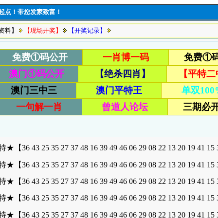
的起点！带您发家致富！
资料】
【现场开奖】
【开奖记录】
36 43 25 35 27 37 48 16 39 49 46
06 29 08 22 13 20 19 41 
36 43 25 35 27 37 48 16 39 49 46
06 29 08 22 13 20 19 41 
36 43 25 35 27 37 48 16 39 49 46
06 29 08 22 13 20 19 41 
36 43 25 35 27 37 48 16 39 49 46
06 29 08 22 13 20 19 41 
36 43 25 35 27 37 48 16 39 49 46
06 29 08 22 13 20 19 41 