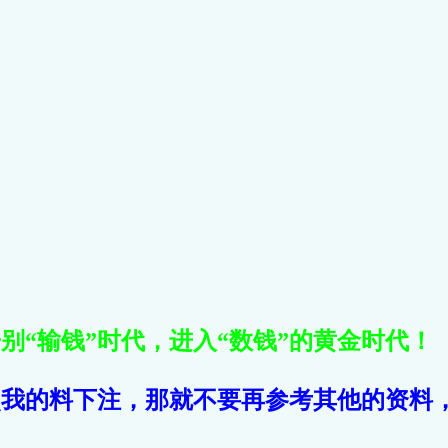
别“输钱”时代，进入“数钱”的黄金时代！
照我的料下注，那就不要再参考其他的资料